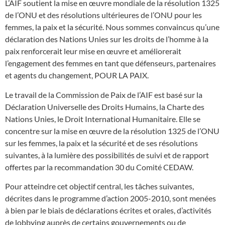
L’AIF soutient la mise en œuvre mondiale de la résolution 1325
de l’ONU et des résolutions ultérieures de l’ONU pour les
femmes, la paix et la sécurité. Nous sommes convaincus qu’une
déclaration des Nations Unies sur les droits de l’homme à la
paix renforcerait leur mise en œuvre et améliorerait
l’engagement des femmes en tant que défenseurs, partenaires
et agents du changement, POUR LA PAIX.
Le travail de la Commission de Paix de l’AIF est basé sur la
Déclaration Universelle des Droits Humains, la Charte des
Nations Unies, le Droit International Humanitaire. Elle se
concentre sur la mise en œuvre de la résolution 1325 de l’ONU
sur les femmes, la paix et la sécurité et de ses résolutions
suivantes, à la lumière des possibilités de suivi et de rapport
offertes par la recommandation 30 du Comité CEDAW.
Pour atteindre cet objectif central, les tâches suivantes,
décrites dans le programme d’action 2005-2010, sont menées
à bien par le biais de déclarations écrites et orales, d’activités
de lobbying auprès de certains gouvernements ou de