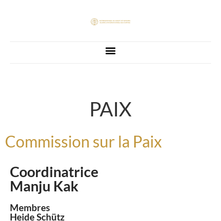
PAIX
Commission sur la Paix
Coordinatrice
Manju Kak
Membres
Heide Schütz