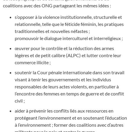
coalitions avec des ONG partageant les mêmes idées :
s’opposer à la violence institutionnelle, structurelle et
relationnelle, telle que le féticide féminin, les pratiques
traditionnelles et nouvelles néfastes ;
promouvoir le dialogue interculturel et interreligieux ;
œuvrer pour le contrôle et la réduction des armes
légères et de petit calibre (ALPC) et lutter contre leur
commerce illicite ;
soutenir la Cour pénale internationale dans son travail
visant à tenir les gouvernements et les individus
responsables de leurs actes violents, en particulier à
l’encontre des femmes en temps de guerre et de conflit
civil ;
aider à prévenir les conflits liés aux ressources en
protégeant l’environnement et en soutenant l’éducation
à l’environnement ; former des coalitions avec d’autres
militants pour la paix et contre la guerre.