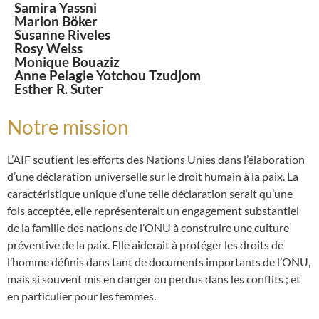
Samira Yassni
Marion Böker
Susanne Riveles
Rosy Weiss
Monique Bouaziz
Anne Pelagie Yotchou Tzudjom
Esther R. Suter
Notre mission
L’AIF soutient les efforts des Nations Unies dans l’élaboration
d’une déclaration universelle sur le droit humain à la paix. La
caractéristique unique d’une telle déclaration serait qu’une
fois acceptée, elle représenterait un engagement substantiel
de la famille des nations de l’ONU à construire une culture
préventive de la paix. Elle aiderait à protéger les droits de
l’homme définis dans tant de documents importants de l’ONU,
mais si souvent mis en danger ou perdus dans les conflits ; et
en particulier pour les femmes.