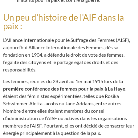
Un peu d'histoire de l'AIF dans la
paix :
L’Alliance Internationale pour le Suffrage des Femmes (AISF),
aujourd’hui Alliance Internationale des Femmes, dès sa
fondation en 1904, a défendu le droit de vote des femmes,
l’égalité des citoyens et le partage égal des droits et des
responsabilités.
Les femmes, réunies du 28 avril au 1er mai 1915 lors de
la
première conférence des femmes pour la paix à La Haye
,
étaient des féministes expérimentées, telles que Rosika
Schwimmer, Aletta Jacobs ou Jane Addams, entre autres.
Nombre d’entre elles étaient membres du conseil
d’administration de l’AISF ou actives dans les organisations
membres de l’AISF. Pourtant, elles ont décidé de consacrer leur
énergie principalement à la question de la paix.