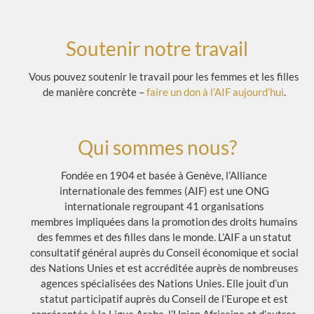
Soutenir notre travail
Vous pouvez soutenir le travail pour les femmes et les filles
de manière concrète –
faire un don à l’AIF aujourd’hui
.
Qui sommes nous?
Fondée en 1904 et basée à Genève, l’Alliance
internationale des femmes (AIF) est une ONG
internationale regroupant 41 organisations
membres impliquées dans la promotion des droits humains
des femmes et des filles dans le monde. L’AIF a un statut
consultatif général auprès du Conseil économique et social
des Nations Unies et est accréditée auprès de nombreuses
agences spécialisées des Nations Unies. Elle jouit d’un
statut participatif auprès du Conseil de l’Europe et est