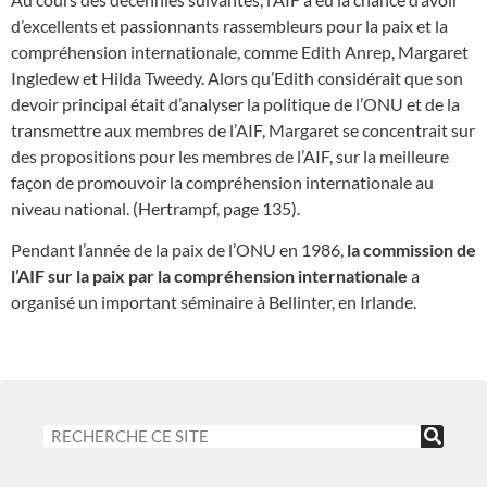
d’excellents et passionnants rassembleurs pour la paix et la
compréhension internationale, comme Edith Anrep, Margaret
Ingledew et Hilda Tweedy. Alors qu’Edith considérait que son
devoir principal était d’analyser la politique de l’ONU et de la
transmettre aux membres de l’AIF, Margaret se concentrait sur
des propositions pour les membres de l’AIF, sur la meilleure
façon de promouvoir la compréhension internationale au
niveau national. (Hertrampf, page 135).
Pendant l’année de la paix de l’ONU en 1986,
la commission de
l’AIF sur la paix par la compréhension internationale
a
organisé un important séminaire à Bellinter, en Irlande.