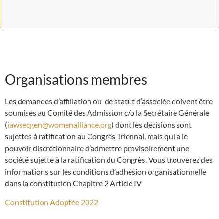
Organisations membres
Les demandes d’affiliation ou de statut d’associée doivent être
soumises au Comité des Admission c/o la Secrétaire Générale
(
iawsecgen@womenalliance.org
) dont les décisions sont
sujettes à ratification au Congrès Triennal, mais qui a le
pouvoir discrétionnaire d’admettre provisoirement une
société sujette à la ratification du Congrès. Vous trouverez des
informations sur les conditions d’adhésion organisationnelle
dans la constitution Chapitre 2 Article IV
Constitution Adoptée 2022