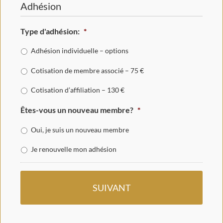
Adhésion
Type d'adhésion:
*
Adhésion individuelle – options
Cotisation de membre associé – 75 €
Cotisation d’affiliation – 130 €
Êtes-vous un nouveau membre?
*
Oui, je suis un nouveau membre
Je renouvelle mon adhésion