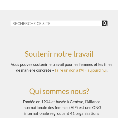
Soutenir notre travail
Vous pouvez soutenir le travail pour les femmes et les filles
de manière concrète –
faire un don à l’AIF aujourd’hui
.
Qui sommes nous?
Fondée en 1904 et basée à Genève, l’Alliance
internationale des femmes (AIF) est une ONG
internationale regroupant 41 organisations