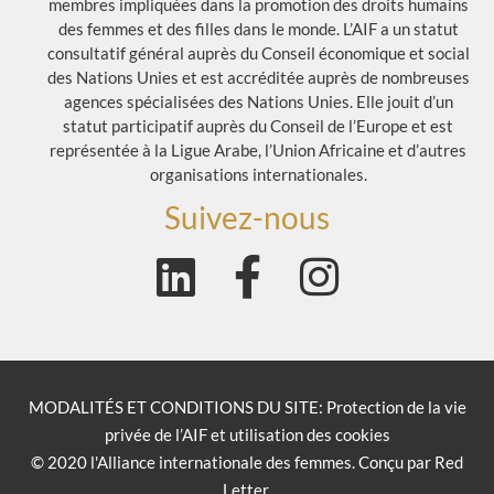
membres impliquées dans la promotion des droits humains
des femmes et des filles dans le monde. L’AIF a un statut
consultatif général auprès du Conseil économique et social
des Nations Unies et est accréditée auprès de nombreuses
agences spécialisées des Nations Unies. Elle jouit d’un
statut participatif auprès du Conseil de l’Europe et est
représentée à la Ligue Arabe, l’Union Africaine et d’autres
organisations internationales.
Suivez-nous
MODALITÉS ET CONDITIONS DU SITE: Protection de la vie
privée de l’AIF et utilisation des cookies
© 2020 l'Alliance internationale des femmes. Conçu par Red
Letter.