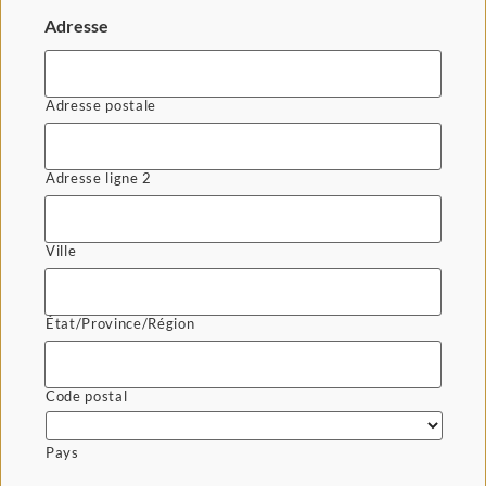
Adresse
Adresse postale
Adresse ligne 2
Ville
État/Province/Région
Code postal
Pays