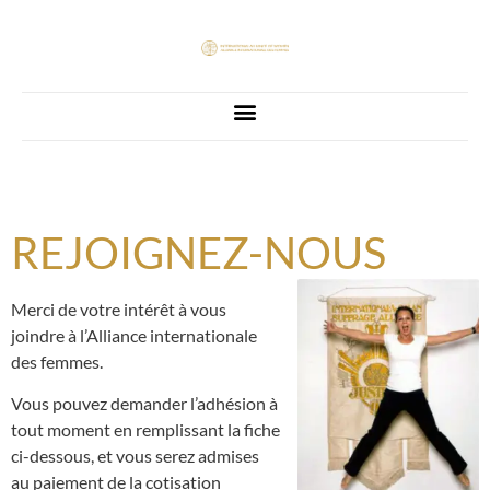
REJOIGNEZ-NOUS
Merci de votre intérêt à vous
joindre à l’Alliance internationale
des femmes.
Vous pouvez demander l’adhésion à
tout moment en remplissant la fiche
ci-dessous, et vous serez admises
au paiement de la cotisation