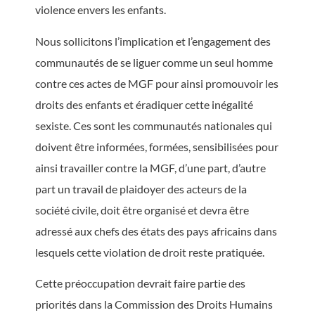
violence envers les enfants.
Nous sollicitons l’implication et l’engagement des
communautés de se liguer comme un seul homme
contre ces actes de MGF pour ainsi promouvoir les
droits des enfants et éradiquer cette inégalité
sexiste. Ces sont les communautés nationales qui
doivent être informées, formées, sensibilisées pour
ainsi travailler contre la MGF, d’une part, d’autre
part un travail de plaidoyer des acteurs de la
société civile, doit être organisé et devra être
adressé aux chefs des états des pays africains dans
lesquels cette violation de droit reste pratiquée.
Cette préoccupation devrait faire partie des
priorités dans la Commission des Droits Humains