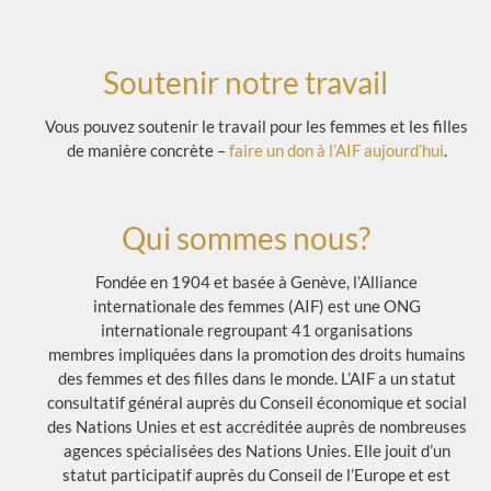
Soutenir notre travail
Vous pouvez soutenir le travail pour les femmes et les filles
de manière concrète –
faire un don à l’AIF aujourd’hui
.
Qui sommes nous?
Fondée en 1904 et basée à Genève, l’Alliance
internationale des femmes (AIF) est une ONG
internationale regroupant 41 organisations
membres impliquées dans la promotion des droits humains
des femmes et des filles dans le monde. L’AIF a un statut
consultatif général auprès du Conseil économique et social
des Nations Unies et est accréditée auprès de nombreuses
agences spécialisées des Nations Unies. Elle jouit d’un
statut participatif auprès du Conseil de l’Europe et est