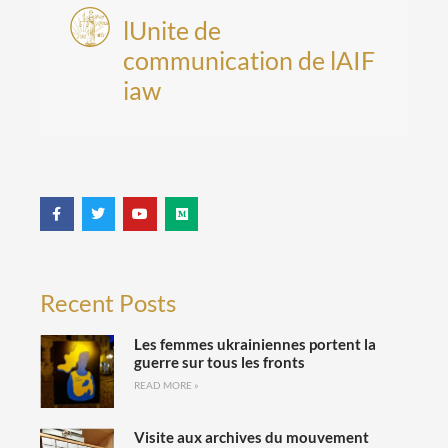
lUnite de
communication de lAIF
iaw
Recent Posts
Les femmes ukrainiennes portent la
guerre sur tous les fronts
READ MORE »
Visite aux archives du mouvement