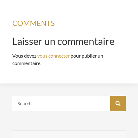
COMMENTS
Laisser un commentaire
Vous devez
vous connecter
pour publier un
commentaire.