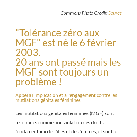
Commons Photo Credit:
Source
"Tolérance zéro aux
MGF" est né le 6 février
2003.
20 ans ont passé mais les
MGF sont toujours un
problème !
Appel à l'implication et à l'engagement contre les
mutilations génitales féminines
Les mutilations génitales féminines (MGF) sont
reconnues comme une violation des droits
fondamentaux des filles et des femmes, et sont le