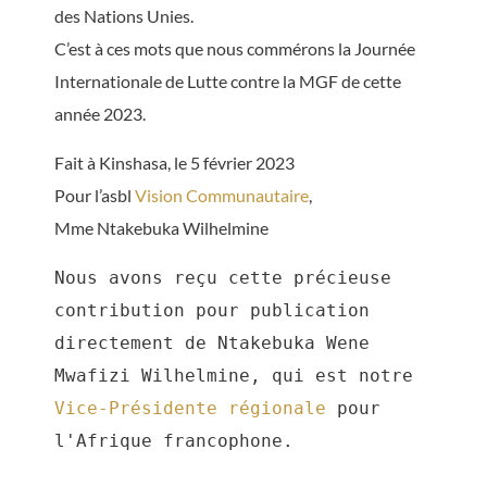
des Nations Unies.
C’est à ces mots que nous commérons la Journée
Internationale de Lutte contre la MGF de cette
année 2023.
Fait à Kinshasa, le 5 février 2023
Pour l’asbl
Vision Communautaire
,
Mme Ntakebuka Wilhelmine
Nous avons reçu cette précieuse 
contribution pour publication 
directement de Ntakebuka Wene 
Mwafizi Wilhelmine, qui est notre 
Vice-Présidente régionale
 pour 
l'Afrique francophone.