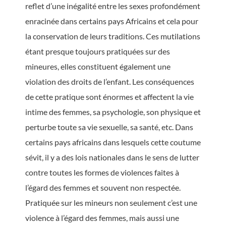
reflet d’une inégalité entre les sexes profondément
enracinée dans certains pays Africains et cela pour
la conservation de leurs traditions. Ces mutilations
étant presque toujours pratiquées sur des
mineures, elles constituent également une
violation des droits de l’enfant. Les conséquences
de cette pratique sont énormes et affectent la vie
intime des femmes, sa psychologie, son physique et
perturbe toute sa vie sexuelle, sa santé, etc. Dans
certains pays africains dans lesquels cette coutume
sévit, il y a des lois nationales dans le sens de lutter
contre toutes les formes de violences faites à
l’égard des femmes et souvent non respectée.
Pratiquée sur les mineurs non seulement c’est une
violence à l’égard des femmes, mais aussi une