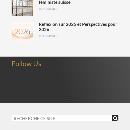
féministe suisse
READ MORE »
Réflexion sur 2025 et Perspectives pour
2026
READ MORE »
Follow Us