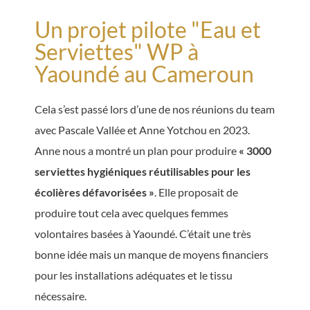
Un projet pilote "Eau et
Serviettes" WP à
Yaoundé au Cameroun
Cela s’est passé lors d’une de nos réunions du team
avec Pascale Vallée et Anne Yotchou en 2023.
Anne nous a montré un plan pour produire
« 3000
serviettes hygiéniques réutilisables pour les
écolières défavorisées »
. Elle proposait de
produire tout cela avec quelques femmes
volontaires basées à Yaoundé. C’était une très
bonne idée mais un manque de moyens financiers
pour les installations adéquates et le tissu
nécessaire.