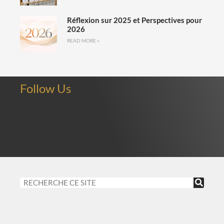
Réflexion sur 2025 et Perspectives pour
2026
READ MORE »
Follow Us