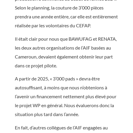
Selon le planning, la couture de 3’000 pièces
prendra une année entière, car elle est entièrement
réalisée par les volontaires du CEFAP.
Il était clair pour nous que BAWUFAG et RENATA,
les deux autres organisations de l’AIF basées au
Cameroun, devaient également obtenir leur part
dans ce projet pilote.
A partir de 2025, « 3’000 pads » devra être
autosuffisant, à moins que nous n’obtenions à
l’avenir un financement nettement plus élevé pour
le projet WP en général. Nous évaluerons donc la
situation plus tard dans l’année.
En fait, d’autres collègues de l’AIF engagées au