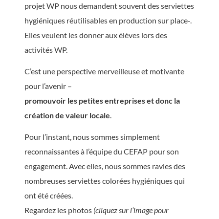
projet WP nous demandent souvent des serviettes
hygiéniques réutilisables en production sur place-.
Elles veulent les donner aux élèves lors des
activités WP.
C’est une perspective merveilleuse et motivante
pour l’avenir –
promouvoir les petites entreprises et donc la
création de valeur locale
.
Pour l’instant, nous sommes simplement
reconnaissantes à l’équipe du CEFAP pour son
engagement. Avec elles, nous sommes ravies des
nombreuses serviettes colorées hygiéniques qui
ont été créées.
Regardez les photos
(cliquez sur l’image pour