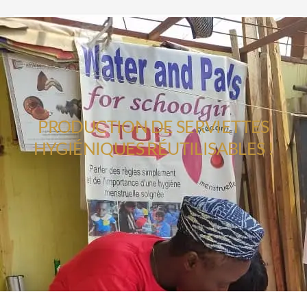
PRODUCTION DE SERVIETTES
HYGIÉNIQUES RÉUTILISABLES !