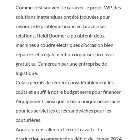
Comme c’est souvent le cas avec le projet WP, des
solutions inattendues ont été trouvées pour
résoudre le problème financier. Grâce à ses
relations, Heidi Bodmer a pu obtenir deux
machines à coudre électriques d’occasion bien
réparées et a également pu organiser un envoi
gratuit au Cameroun par une entreprise de
logistique.
Cela a permis de réduire considérablement les
coûts et a suffi à notre budget serré pour financer
l’équipement, ainsi que le tissu unique nécessaire
pour les serviettes et les sandwiches pour les
couturières.
Anne a pu installer un lieu de travail et la
production a commencé au début de l’année 2024.