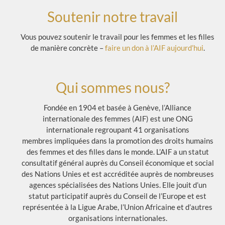
Soutenir notre travail
Vous pouvez soutenir le travail pour les femmes et les filles
de manière concrète –
faire un don à l’AIF aujourd’hui
.
Qui sommes nous?
Fondée en 1904 et basée à Genève, l’Alliance
internationale des femmes (AIF) est une ONG
internationale regroupant 41 organisations
membres impliquées dans la promotion des droits humains
des femmes et des filles dans le monde. L’AIF a un statut
consultatif général auprès du Conseil économique et social
des Nations Unies et est accréditée auprès de nombreuses
agences spécialisées des Nations Unies. Elle jouit d’un
statut participatif auprès du Conseil de l’Europe et est
représentée à la Ligue Arabe, l’Union Africaine et d’autres
organisations internationales.