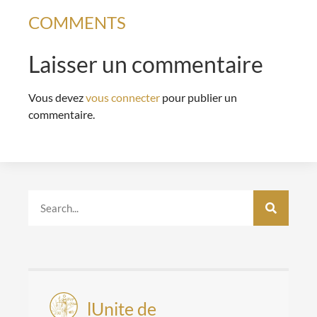
COMMENTS
Laisser un commentaire
Vous devez
vous connecter
pour publier un
commentaire.
lUnite de