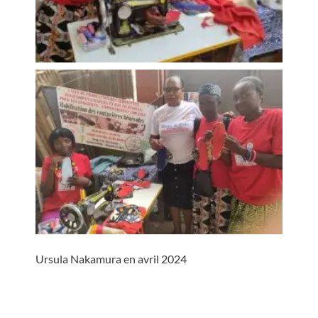
Ursula Nakamura en avril 2024