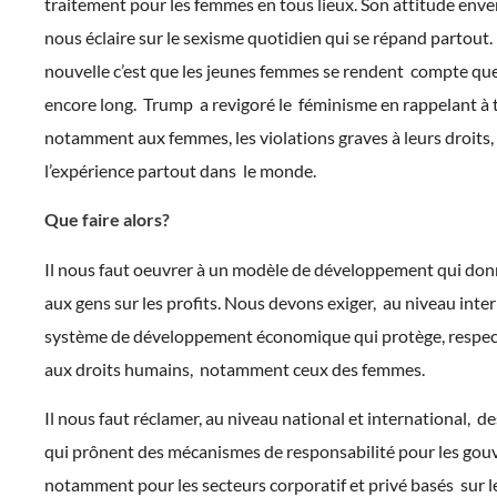
traitement pour les femmes en tous lieux. Son attitude env
nous éclaire sur le sexisme quotidien qui se répand partout
nouvelle c’est que les jeunes femmes se rendent compte que
encore long. Trump a revigoré le féminisme en rappelant à t
notamment aux femmes, les violations graves à leurs droits, 
l’expérience partout dans le monde.
Que faire alors?
Il nous faut oeuvrer à un modèle de développement qui donn
aux gens sur les profits. Nous devons exiger, au niveau inter
système de développement économique qui protège, respect
aux droits humains, notamment ceux des femmes.
Il nous faut réclamer, au niveau national et international, 
qui prônent des mécanismes de responsabilité pour les gou
notamment pour les secteurs corporatif et privé basés sur le