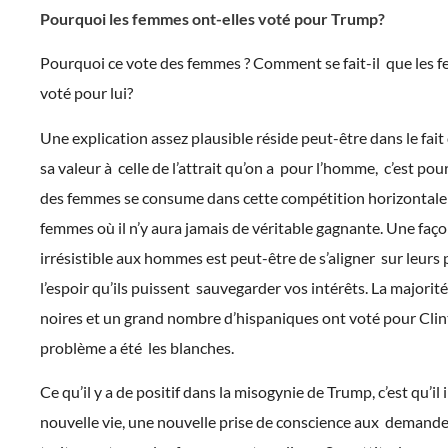
Pourquoi les femmes ont-elles voté pour Trump?
Pourquoi ce vote des femmes ? Comment se fait-il que les 
voté pour lui?
Une explication assez plausible réside peut-être dans le fait
sa valeur à celle de l’attrait qu’on a pour l’homme, c’est pou
des femmes se consume dans cette compétition horizontale 
femmes où il n’y aura jamais de véritable gagnante. Une faço
irrésistible aux hommes est peut-être de s’aligner sur leurs
l’espoir qu’ils puissent sauvegarder vos intérêts. La majori
noires et un grand nombre d’hispaniques ont voté pour Clin
problème a été les blanches.
Ce qu’il y a de positif dans la misogynie de Trump, c’est qu’il 
nouvelle vie, une nouvelle prise de conscience aux demande