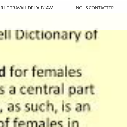
 LE TRAVAIL DE L’AIF/IAW
NOUS CONTACTER