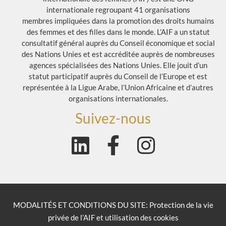
internationale regroupant 41 organisations
membres impliquées dans la promotion des droits humains
des femmes et des filles dans le monde. L’AIF a un statut
consultatif général auprès du Conseil économique et social
des Nations Unies et est accréditée auprès de nombreuses
agences spécialisées des Nations Unies. Elle jouit d’un
statut participatif auprès du Conseil de l’Europe et est
représentée à la Ligue Arabe, l’Union Africaine et d’autres
organisations internationales.
Suivez-nous
MODALITÉS ET CONDITIONS DU SITE: Protection de la vie
privée de l’AIF et utilisation des cookies