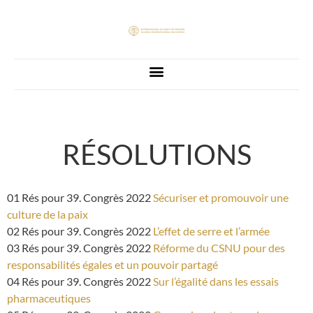
RÉSOLUTIONS
01 Rés pour 39. Congrès 2022
Sécuriser et promouvoir une
culture de la paix
02 Rés pour 39. Congrès 2022
L’effet de serre et l’armée
03 Rés pour 39. Congrès 2022
Réforme du CSNU pour des
responsabilités égales et un pouvoir partagé
04 Rés pour 39. Congrès 2022
Sur l’égalité dans les essais
pharmaceutiques