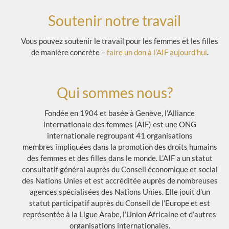
Soutenir notre travail
Vous pouvez soutenir le travail pour les femmes et les filles
de manière concrète –
faire un don à l’AIF aujourd’hui
.
Qui sommes nous?
Fondée en 1904 et basée à Genève, l’Alliance
internationale des femmes (AIF) est une ONG
internationale regroupant 41 organisations
membres impliquées dans la promotion des droits humains
des femmes et des filles dans le monde. L’AIF a un statut
consultatif général auprès du Conseil économique et social
des Nations Unies et est accréditée auprès de nombreuses
agences spécialisées des Nations Unies. Elle jouit d’un
statut participatif auprès du Conseil de l’Europe et est
représentée à la Ligue Arabe, l’Union Africaine et d’autres
organisations internationales.