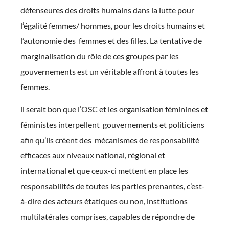
défenseures des droits humains dans la lutte pour
l’égalité femmes/ hommes, pour les droits humains et
l’autonomie des femmes et des filles. La tentative de
marginalisation du rôle de ces groupes par les
gouvernements est un véritable affront à toutes les
femmes.
il serait bon que l’OSC et les organisation féminines et
féministes interpellent gouvernements et politiciens
afin qu’ils créent des mécanismes de responsabilité
efficaces aux niveaux national, régional et
international et que ceux-ci mettent en place les
responsabilités de toutes les parties prenantes, c’est-
à-dire des acteurs étatiques ou non, institutions
multilatérales comprises, capables de répondre de