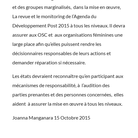
et des groupes marginalisés, dans la mise en œuvre,
La revue et le monitoring de l’Agenda du
Développement Post 2015 à tous les niveaux. Il devra
assurer aux OSC et aux organisations féminines une
large place afin qu’elles puissent rendre les
décisionnaires responsables de leurs actions et
demander réparation si nécessaire.
Les états devraient reconnaître qu’en participant aux
mécanismes de responsabilité, à l’audition des
parties prenantes et des personnes concernées, elles
aident à assurer la mise en œuvre à tous les niveaux.
Joanna Manganara 15 Octobre 2015