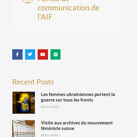
communication de
l'AIF
Recent Posts
Les femmes ukrainiennes portent la
guerre sur tous les fronts
READ MORE »
Visite aux archives du mouvement
féministe suisse
READ MORE »