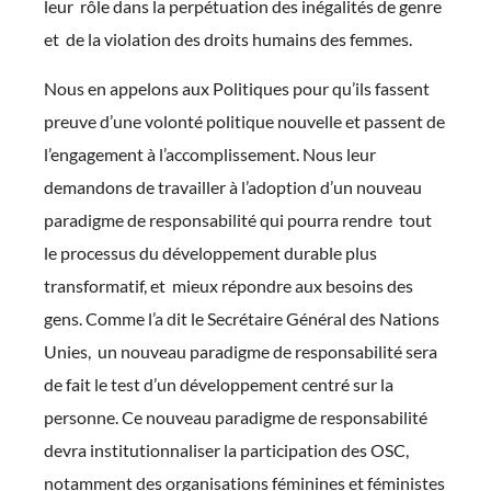
leur rôle dans la perpétuation des inégalités de genre
et de la violation des droits humains des femmes.
Nous en appelons aux Politiques pour qu’ils fassent
preuve d’une volonté politique nouvelle et passent de
l’engagement à l’accomplissement. Nous leur
demandons de travailler à l’adoption d’un nouveau
paradigme de responsabilité qui pourra rendre tout
le processus du développement durable plus
transformatif, et mieux répondre aux besoins des
gens. Comme l’a dit le Secrétaire Général des Nations
Unies, un nouveau paradigme de responsabilité sera
de fait le test d’un développement centré sur la
personne. Ce nouveau paradigme de responsabilité
devra institutionnaliser la participation des OSC,
notamment des organisations féminines et féministes