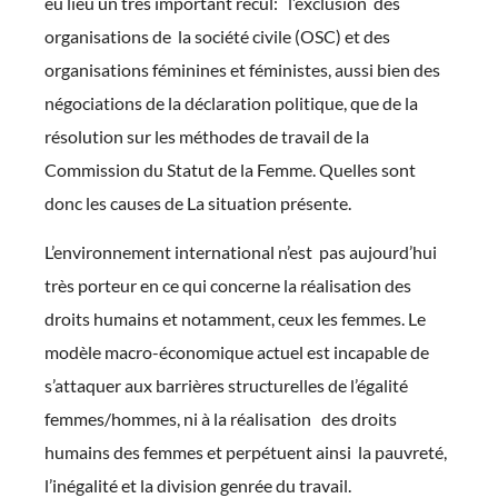
eu lieu un très important recul: l’exclusion des
organisations de la société civile (OSC) et des
organisations féminines et féministes, aussi bien des
négociations de la déclaration politique, que de la
résolution sur les méthodes de travail de la
Commission du Statut de la Femme. Quelles sont
donc les causes de La situation présente.
L’environnement international n’est pas aujourd’hui
très porteur en ce qui concerne la réalisation des
droits humains et notamment, ceux les femmes. Le
modèle macro-économique actuel est incapable de
s’attaquer aux barrières structurelles de l’égalité
femmes/hommes, ni à la réalisation des droits
humains des femmes et perpétuent ainsi la pauvreté,
l’inégalité et la division genrée du travail.