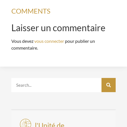
COMMENTS
Laisser un commentaire
Vous devez
vous connecter
pour publier un
commentaire.
l'Unité de