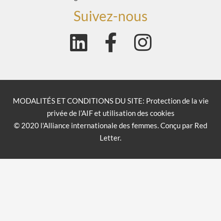
Suivez-nous
MODALITÉS ET CONDITIONS DU SITE: Protection de la vie
privée de l’AIF et utilisation des cookies
© 2020 l'Alliance internationale des femmes. Conçu par Red
Letter.