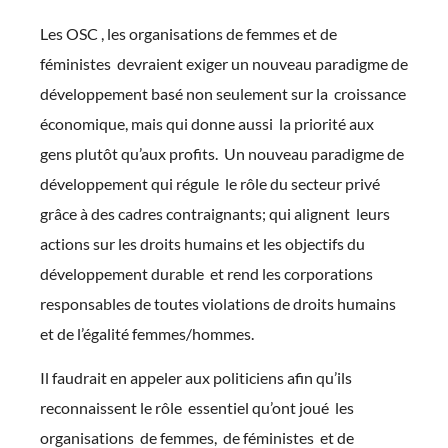
Les OSC , les organisations de femmes et de
féministes devraient exiger un nouveau paradigme de
développement basé non seulement sur la croissance
économique, mais qui donne aussi la priorité aux
gens plutôt qu’aux profits. Un nouveau paradigme de
développement qui régule le rôle du secteur privé
grâce à des cadres contraignants; qui alignent leurs
actions sur les droits humains et les objectifs du
développement durable et rend les corporations
responsables de toutes violations de droits humains
et de l’égalité femmes/hommes.
Il faudrait en appeler aux politiciens afin qu’ils
reconnaissent le rôle essentiel qu’ont joué les
organisations de femmes, de féministes et de