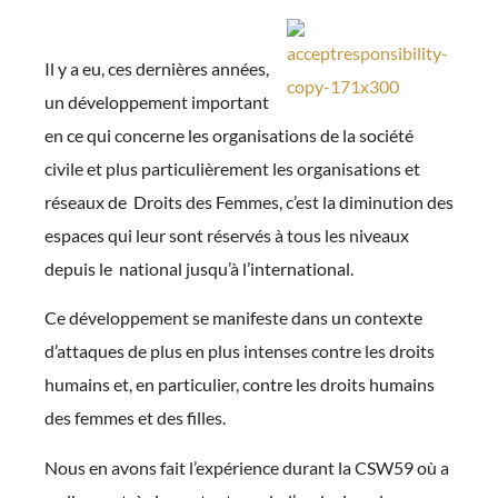
Il y a eu, ces dernières années,
un développement important
en ce qui concerne les organisations de la société
civile et plus particulièrement les organisations et
réseaux de Droits des Femmes, c’est la diminution des
espaces qui leur sont réservés à tous les niveaux
depuis le national jusqu’à l’international.
Ce développement se manifeste dans un contexte
d’attaques de plus en plus intenses contre les droits
humains et, en particulier, contre les droits humains
des femmes et des filles.
Nous en avons fait l’expérience durant la CSW59 où a