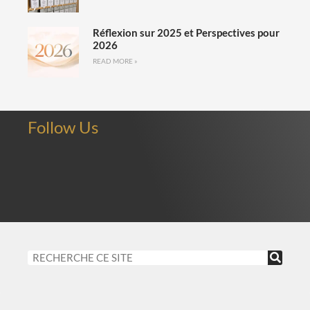
Réflexion sur 2025 et Perspectives pour
2026
READ MORE »
Follow Us