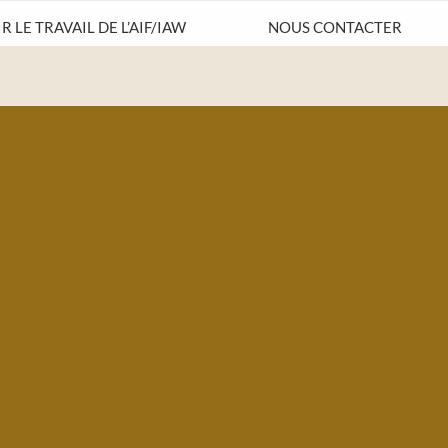
 LE TRAVAIL DE L’AIF/IAW
NOUS CONTACTER