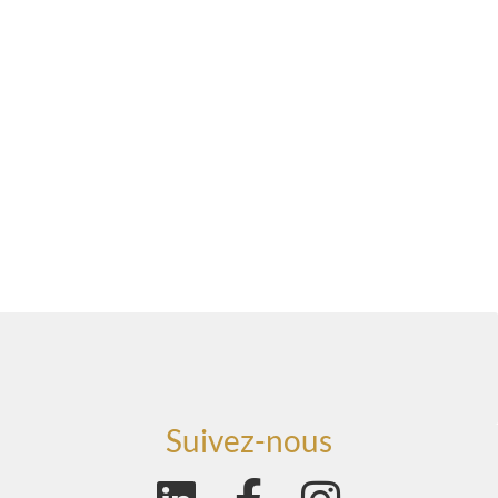
Suivez-nous