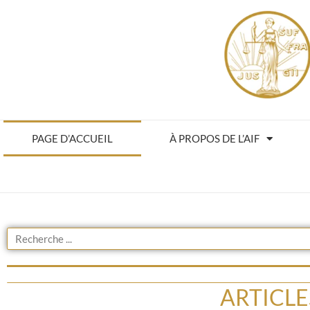
PAGE D’ACCUEIL
À PROPOS DE L’AIF
ARTICLES