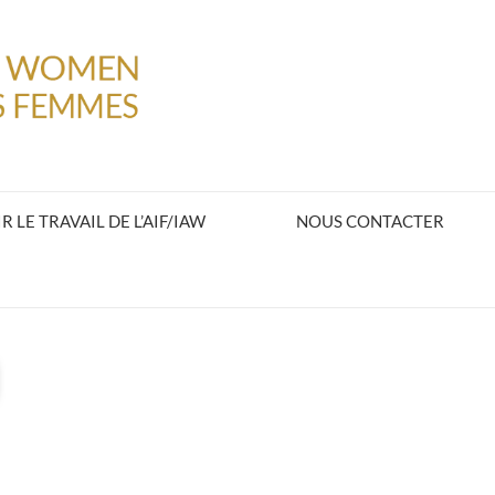
 LE TRAVAIL DE L’AIF/IAW
NOUS CONTACTER