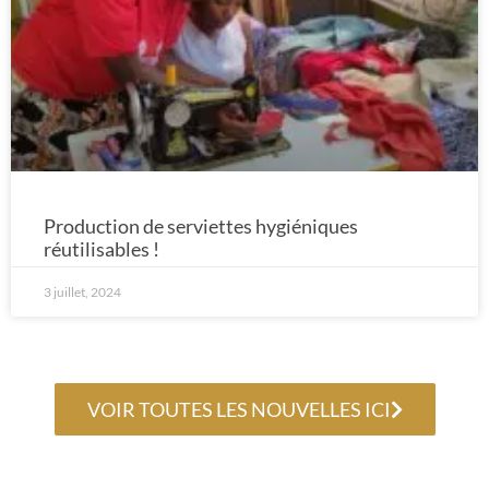
Production de serviettes hygiéniques
réutilisables !
3 juillet, 2024
VOIR TOUTES LES NOUVELLES ICI