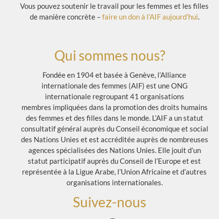
Vous pouvez soutenir le travail pour les femmes et les filles
de manière concrète –
faire un don à l’AIF aujourd’hui
.
Qui sommes nous?
Fondée en 1904 et basée à Genève, l’Alliance
internationale des femmes (AIF) est une ONG
internationale regroupant 41 organisations
membres impliquées dans la promotion des droits humains
des femmes et des filles dans le monde. L’AIF a un statut
consultatif général auprès du Conseil économique et social
des Nations Unies et est accréditée auprès de nombreuses
agences spécialisées des Nations Unies. Elle jouit d’un
statut participatif auprès du Conseil de l’Europe et est
représentée à la Ligue Arabe, l’Union Africaine et d’autres
organisations internationales.
Suivez-nous