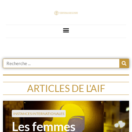
ARTICLES DE L'AIF
INSTANCES INTERNATIONALES
Les femmes