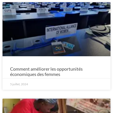
Comment améliorer les opportunités
économiques des femmes
5 juillet, 2024