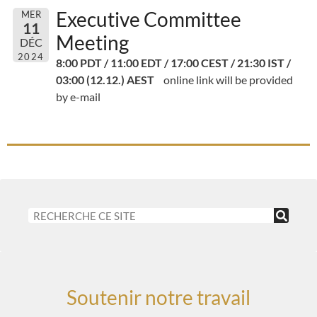
Executive Committee
MER
11
Meeting
DÉC
2024
8:00 PDT / 11:00 EDT / 17:00 CEST / 21:30 IST /
03:00 (12.12.) AEST
online link will be provided
by e-mail
Soutenir notre travail