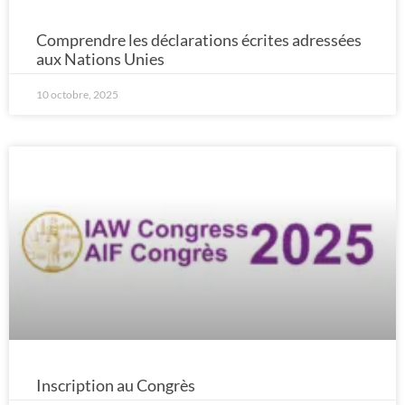
Comprendre les déclarations écrites adressées
aux Nations Unies
10 octobre, 2025
Inscription au Congrès