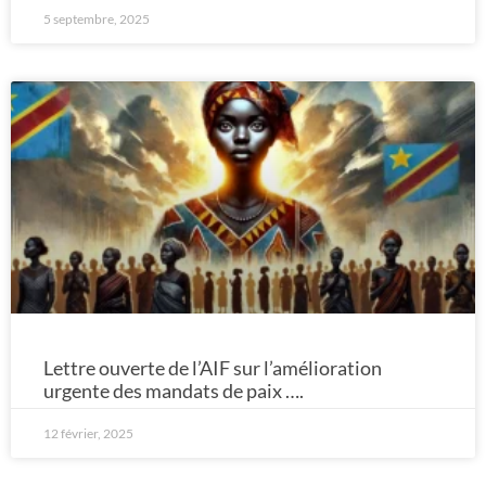
5 septembre, 2025
Lettre ouverte de l’AIF sur l’amélioration
urgente des mandats de paix ….
12 février, 2025