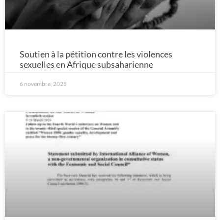
Soutien à la pétition contre les violences
sexuelles en Afrique subsaharienne
6 novembre, 2025