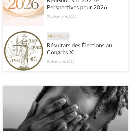
Réflexion sur 2025 et
Perspectives pour 2026
31 décembre, 2025
NOUVELLES
Résultats des Élections au
Congrès XL
8 décembre, 2025