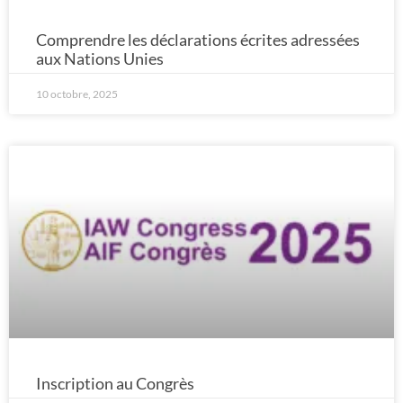
Comprendre les déclarations écrites adressées
aux Nations Unies
10 octobre, 2025
Inscription au Congrès