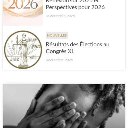
Réflexion sur 2025 et
Perspectives pour 2026
31 décembre, 2025
NOUVELLES
Résultats des Élections au
Congrès XL
8 décembre, 2025