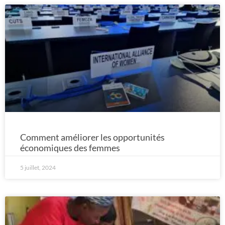
Comment améliorer les opportunités
économiques des femmes
5 juillet, 2024