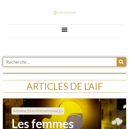
ARTICLES DE L'AIF
INSTANCES INTERNATIONALES
Les femmes