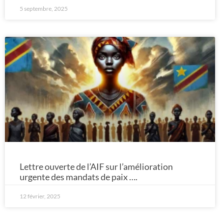
5 septembre, 2025
Lettre ouverte de l’AIF sur l’amélioration
urgente des mandats de paix ….
12 février, 2025