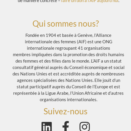
de manière concrète –
faire un don à l’AIF aujourd’hui
.
Qui sommes nous?
Fondée en 1904 et basée à Genève, l’Alliance
internationale des femmes (AIF) est une ONG
internationale regroupant 41 organisations
membres impliquées dans la promotion des droits humains
des femmes et des filles dans le monde. L’AIF a un statut
consultatif général auprès du Conseil économique et social
des Nations Unies et est accréditée auprès de nombreuses
agences spécialisées des Nations Unies. Elle jouit d’un
statut participatif auprès du Conseil de l’Europe et est
représentée à la Ligue Arabe, l’Union Africaine et d’autres
organisations internationales.
Suivez-nous