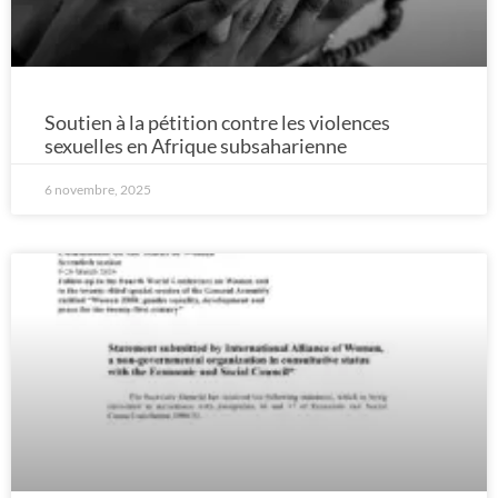
Soutien à la pétition contre les violences
sexuelles en Afrique subsaharienne
6 novembre, 2025