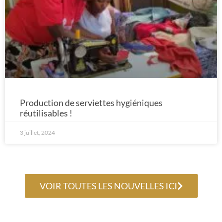
Production de serviettes hygiéniques
réutilisables !
3 juillet, 2024
VOIR TOUTES LES NOUVELLES ICI