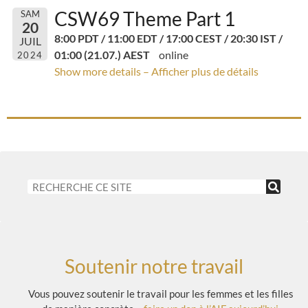
CSW69 Theme Part 1
SAM
20
8:00 PDT / 11:00 EDT / 17:00 CEST / 20:30 IST /
JUIL
01:00 (21.07.) AEST
online
2024
Show more details – Afficher plus de détails
Soutenir notre travail
Vous pouvez soutenir le travail pour les femmes et les filles