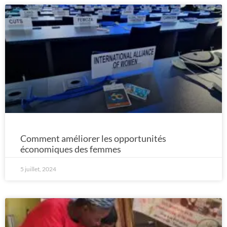
Comment améliorer les opportunités
économiques des femmes
5 juillet, 2024