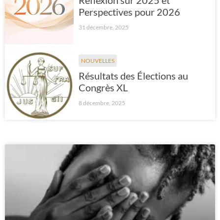
Réflexion sur 2025 et
Perspectives pour 2026
31 décembre, 2025
NOUVELLES
Résultats des Élections au
Congrès XL
8 décembre, 2025