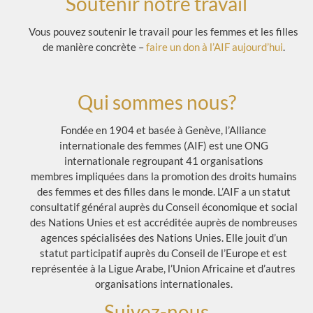
Soutenir notre travail
Vous pouvez soutenir le travail pour les femmes et les filles
de manière concrète –
faire un don à l’AIF aujourd’hui
.
Qui sommes nous?
Fondée en 1904 et basée à Genève, l’Alliance
internationale des femmes (AIF) est une ONG
internationale regroupant 41 organisations
membres impliquées dans la promotion des droits humains
des femmes et des filles dans le monde. L’AIF a un statut
consultatif général auprès du Conseil économique et social
des Nations Unies et est accréditée auprès de nombreuses
agences spécialisées des Nations Unies. Elle jouit d’un
statut participatif auprès du Conseil de l’Europe et est
représentée à la Ligue Arabe, l’Union Africaine et d’autres
organisations internationales.
Suivez-nous