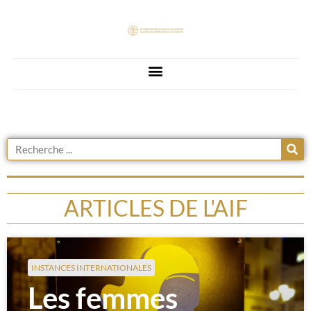
ARTICLES DE L'AIF
INSTANCES INTERNATIONALES
Les femmes