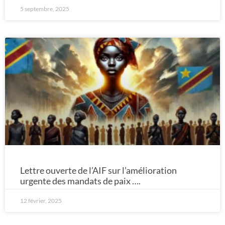
5 septembre, 2025
Lettre ouverte de l’AIF sur l’amélioration
urgente des mandats de paix ….
12 février, 2025