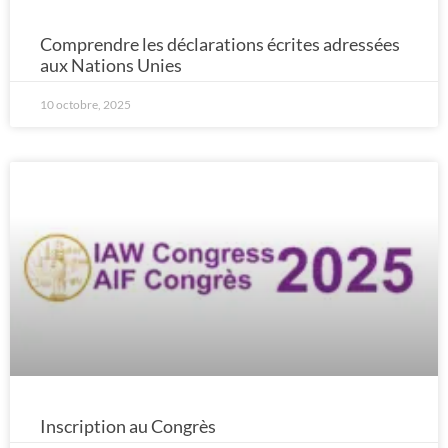
Comprendre les déclarations écrites adressées
aux Nations Unies
10 octobre, 2025
Inscription au Congrès