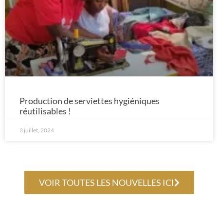
Production de serviettes hygiéniques
réutilisables !
3 juillet, 2024
VOIR TOUTES LES NOUVELLES ICI