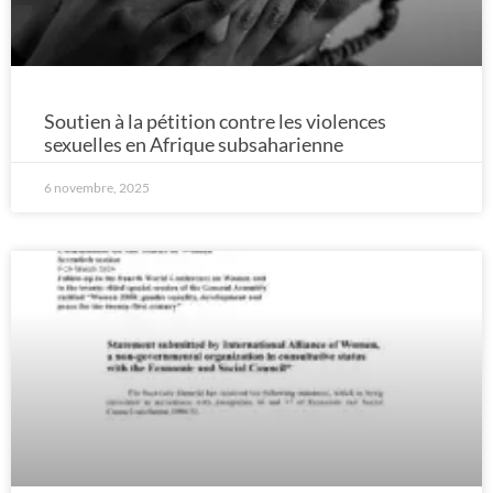
Soutien à la pétition contre les violences
sexuelles en Afrique subsaharienne
6 novembre, 2025