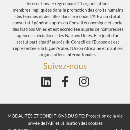
internationale regroupant 41 organisations
membres impliquées dans la promotion des droits humains
des femmes et des filles dans le monde. L’AIF a un statut
consultatif général auprès du Conseil économique et social
des Nations Unies et est accréditée auprès de nombreuses
agences spécialisées des Nations Unies. Elle jouit d’un
statut participatif auprès du Conseil de l’Europe et est
représentée à la Ligue Arabe, l’Union Africaine et d’autres
organisations internationales.
Suivez-nous
MODALITÉS ET CONDITIONS DU SITE: Protection de la vie
privée de l’AIF et utilisation des cookies