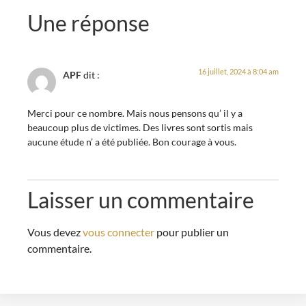
Une réponse
16 juillet, 2024 à 8:04 am
APF
dit :
Merci pour ce nombre. Mais nous pensons qu’ il y a
beaucoup plus de victimes. Des livres sont sortis mais
aucune étude n’ a été publiée. Bon courage à vous.
Laisser un commentaire
Vous devez
vous connecter
pour publier un
commentaire.