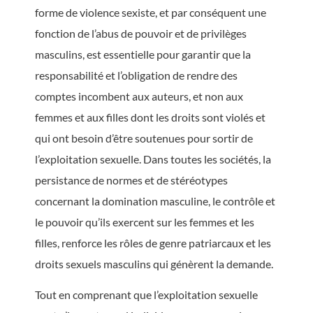
forme de violence sexiste, et par conséquent une
fonction de l’abus de pouvoir et de privilèges
masculins, est essentielle pour garantir que la
responsabilité et l’obligation de rendre des
comptes incombent aux auteurs, et non aux
femmes et aux filles dont les droits sont violés et
qui ont besoin d’être soutenues pour sortir de
l’exploitation sexuelle. Dans toutes les sociétés, la
persistance de normes et de stéréotypes
concernant la domination masculine, le contrôle et
le pouvoir qu’ils exercent sur les femmes et les
filles, renforce les rôles de genre patriarcaux et les
droits sexuels masculins qui génèrent la demande.
Tout en comprenant que l’exploitation sexuelle