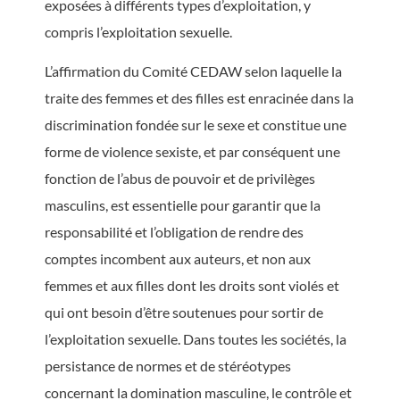
exposées à différents types d’exploitation, y
compris l’exploitation sexuelle.
L’affirmation du Comité CEDAW selon laquelle la
traite des femmes et des filles est enracinée dans la
discrimination fondée sur le sexe et constitue une
forme de violence sexiste, et par conséquent une
fonction de l’abus de pouvoir et de privilèges
masculins, est essentielle pour garantir que la
responsabilité et l’obligation de rendre des
comptes incombent aux auteurs, et non aux
femmes et aux filles dont les droits sont violés et
qui ont besoin d’être soutenues pour sortir de
l’exploitation sexuelle. Dans toutes les sociétés, la
persistance de normes et de stéréotypes
concernant la domination masculine, le contrôle et