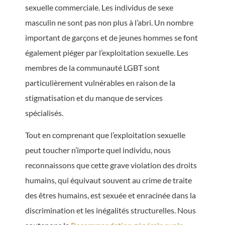
sexuelle commerciale. Les individus de sexe
masculin ne sont pas non plus à l’abri. Un nombre
important de garçons et de jeunes hommes se font
également piéger par l’exploitation sexuelle. Les
membres de la communauté LGBT sont
particulièrement vulnérables en raison de la
stigmatisation et du manque de services
spécialisés.
Tout en comprenant que l’exploitation sexuelle
peut toucher n’importe quel individu, nous
reconnaissons que cette grave violation des droits
humains, qui équivaut souvent au crime de traite
des êtres humains, est sexuée et enracinée dans la
discrimination et les inégalités structurelles. Nous