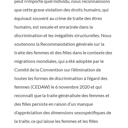
peut n’importe quel individu, nous reconnaissons
que cette grave violation des droits humains, qui
équivaut souvent au crime de traite des êtres
humains, est sexuée et enracinée dans la
discrimination et les inégalités structurelles. Nous
soutenons la Recommandation générale sur la
traite des femmes et des filles dans le contexte des
migrations mondiales, qui a été adoptée par le
Comité de la Convention sur l’élimination de
toutes les formes de discrimination à l’égard des
femmes (CEDAW) le 6 novembre 2020 et qui
reconnaît que la traite généralisée des femmes et
des filles persiste en raison d’un manque
d’appréciation des dimensions sexospécifiques de
la traite, ce qui laisse les femmes et les filles