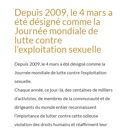
Depuis 2009, le 4 mars a
été désigné comme la
Journée mondiale de
lutte contre
l'exploitation sexuelle
Depuis 2009, le 4 mars a été désigné comme la
Journée mondiale de lutte contre l’exploitation
sexuelle.
Chaque année, ce jour-là, des centaines de milliers
d’activistes, de membres de la communauté et de
dirigeants du monde entier reconnaissent
l’importance de lutter contre cette odieuse
violation des droits humains et réaffirment leur