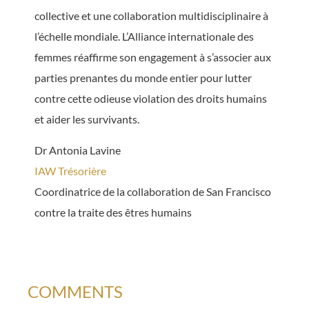
collective et une collaboration multidisciplinaire à
l’échelle mondiale. L’Alliance internationale des
femmes réaffirme son engagement à s’associer aux
parties prenantes du monde entier pour lutter
contre cette odieuse violation des droits humains
et aider les survivants.
Dr Antonia Lavine
IAW Trésorière
Coordinatrice de la collaboration de San Francisco
contre la traite des êtres humains
COMMENTS