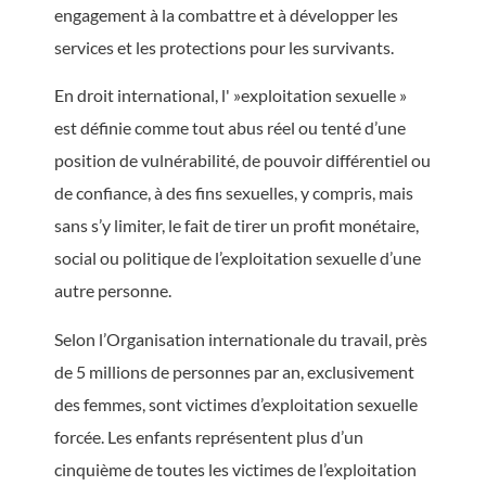
engagement à la combattre et à développer les
services et les protections pour les survivants.
En droit international, l' »exploitation sexuelle »
est définie comme tout abus réel ou tenté d’une
position de vulnérabilité, de pouvoir différentiel ou
de confiance, à des fins sexuelles, y compris, mais
sans s’y limiter, le fait de tirer un profit monétaire,
social ou politique de l’exploitation sexuelle d’une
autre personne.
Selon l’Organisation internationale du travail, près
de 5 millions de personnes par an, exclusivement
des femmes, sont victimes d’exploitation sexuelle
forcée. Les enfants représentent plus d’un
cinquième de toutes les victimes de l’exploitation