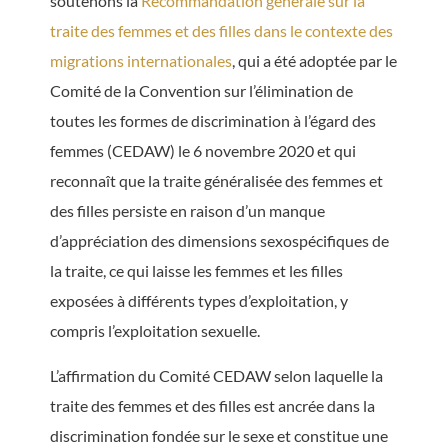
soutenons la
Recommandation générale sur la
traite des femmes et des filles dans le contexte des
migrations internationales
, qui a été adoptée par le
Comité de la Convention sur l’élimination de
toutes les formes de discrimination à l’égard des
femmes (CEDAW) le 6 novembre 2020 et qui
reconnaît que la traite généralisée des femmes et
des filles persiste en raison d’un manque
d’appréciation des dimensions sexospécifiques de
la traite, ce qui laisse les femmes et les filles
exposées à différents types d’exploitation, y
compris l’exploitation sexuelle.
L’affirmation du Comité CEDAW selon laquelle la
traite des femmes et des filles est ancrée dans la
discrimination fondée sur le sexe et constitue une