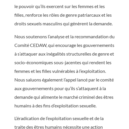
le pouvoir qu’ils exercent sur les femmes et les
filles, renforce les rôles de genre patriarcaux et les
droits sexuels masculins qui génèrent la demande.
Nous soutenons l’analyse et la recommandation du
Comité CEDAW, qui encourage les gouvernements
à s’attaquer aux inégalités structurelles de genre et
socio-économiques sous-jacentes qui rendent les
femmes et les filles vulnérables à l’exploitation.
Nous saluons également l’appel lancé par le comité
aux gouvernements pour qu’ils s’attaquent à la
demande qui alimente le marché criminel des êtres
humains à des fins d’exploitation sexuelle.
L’éradication de l’exploitation sexuelle et de la
traite des êtres humains nécessite une action