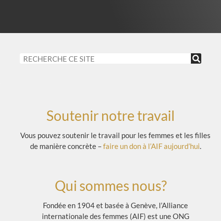
Soutenir notre travail
Vous pouvez soutenir le travail pour les femmes et les filles
de manière concrète –
faire un don à l’AIF aujourd’hui
.
Qui sommes nous?
Fondée en 1904 et basée à Genève, l’Alliance
internationale des femmes (AIF) est une ONG